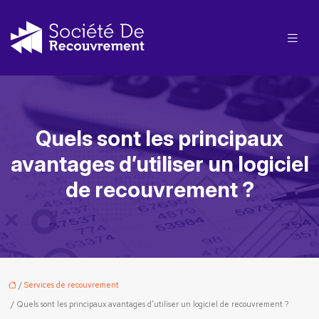
Quels sont les principaux
avantages d’utiliser un logiciel
de recouvrement ?
/
Services de recouvrement
/ Quels sont les principaux avantages d’utiliser un logiciel de recouvrement ?