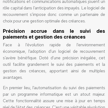
notifications et communications automatiques jouent un
rôle capital dans l’anticipation des impayés. Le logiciel de
recouvrement s’impose donc comme un partenaire de
choix pour une gestion optimale des créances.
Précision accrue dans le suivi des
paiements et gestion des créances
Face à l’évolution rapide de l’environnement
économique, l’adoption d’un logiciel de recouvrement
s’avère bénéfique. Doté d’une précision inégalée, cet
outil facilite grandement le suivi des paiements et la
gestion des créances, apportant ainsi de multiples
avantages.
En premier lieu, l’automatisation du suivi des paiements
par un programme informatique est un atout majeur.
Cette fonctionnalité assure une mise à jour en temps
réel de l’état des créances. C’est une véritable révolution