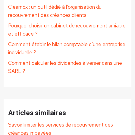
Clearnox : un outil dédié à l’organisation du
recouvrement des créances clients
Pourquoi choisir un cabinet de recouvrement amiable
et efficace ?
Comment établir le bilan comptable d’une entreprise
individuelle ?
Comment calculer les dividendes à verser dans une
SARL ?
Articles similaires
Savoir limiter les services de recouvrement des
créances impayées