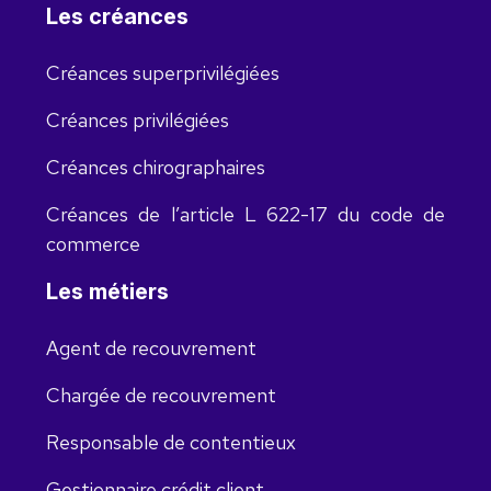
Les créances
Créances superprivilégiées
Créances privilégiées
Créances chirographaires
Créances de l’article L 622-17 du code de
commerce
Les métiers
Agent de recouvrement
Chargée de recouvrement
Responsable de contentieux
Gestionnaire crédit client