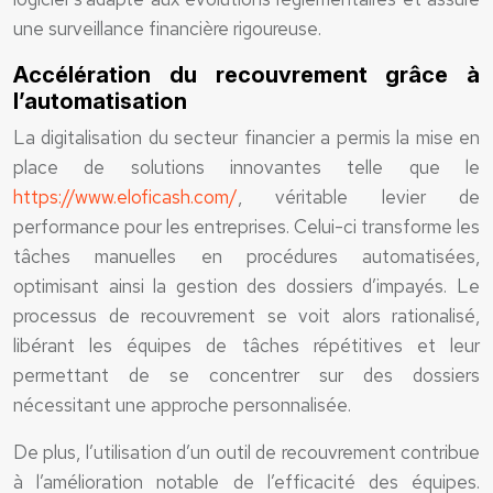
une surveillance financière rigoureuse.
Accélération du recouvrement grâce à
l’automatisation
La digitalisation du secteur financier a permis la mise en
place de solutions innovantes telle que le
https://www.eloficash.com/
, véritable levier de
performance pour les entreprises. Celui-ci transforme les
tâches manuelles en procédures automatisées,
optimisant ainsi la gestion des dossiers d’impayés. Le
processus de recouvrement se voit alors rationalisé,
libérant les équipes de tâches répétitives et leur
permettant de se concentrer sur des dossiers
nécessitant une approche personnalisée.
De plus, l’utilisation d’un outil de recouvrement contribue
à l’amélioration notable de l’efficacité des équipes.