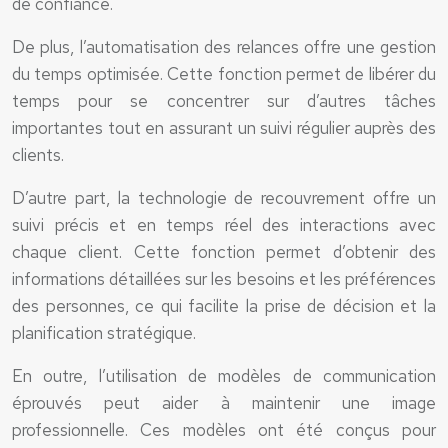
de confiance.
De plus, l’automatisation des relances offre une gestion
du temps optimisée. Cette fonction permet de libérer du
temps pour se concentrer sur d’autres tâches
importantes tout en assurant un suivi régulier auprès des
clients.
D’autre part, la technologie de recouvrement offre un
suivi précis et en temps réel des interactions avec
chaque client. Cette fonction permet d’obtenir des
informations détaillées sur les besoins et les préférences
des personnes, ce qui facilite la prise de décision et la
planification stratégique.
En outre, l’utilisation de modèles de communication
éprouvés peut aider à maintenir une image
professionnelle. Ces modèles ont été conçus pour