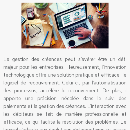
La gestion des créances peut s’avérer être un défi
majeur pour les entreprises. Heureusement, l’innovation
technologique offre une solution pratique et efficace : le
logiciel de recouvrement. Celui-ci, par l’automatisation
des processus, accélère le recouvrement. De plus, il
apporte une précision inégalée dans le suivi des
paiements et la gestion des créances. L’interaction avec
les débiteurs se fait de manière professionnelle et
efficace, ce qui facilite la résolution des problèmes. Le
logiciel s’adapte aux évolutions réglementaires et assure