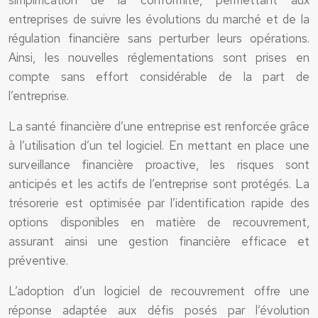
simplification de la conformité, permettant aux
entreprises de suivre les évolutions du marché et de la
régulation financière sans perturber leurs opérations.
Ainsi, les nouvelles réglementations sont prises en
compte sans effort considérable de la part de
l’entreprise.
La santé financière d’une entreprise est renforcée grâce
à l’utilisation d’un tel logiciel. En mettant en place une
surveillance financière proactive, les risques sont
anticipés et les actifs de l’entreprise sont protégés. La
trésorerie est optimisée par l’identification rapide des
options disponibles en matière de recouvrement,
assurant ainsi une gestion financière efficace et
préventive.
L’adoption d’un logiciel de recouvrement offre une
réponse adaptée aux défis posés par l’évolution