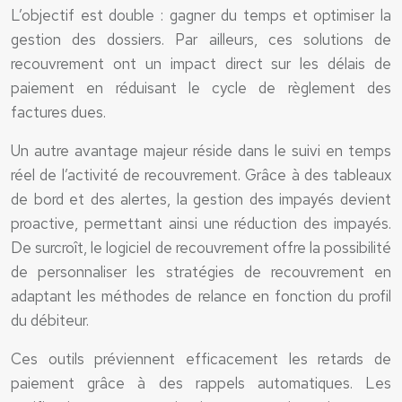
L’objectif est double : gagner du temps et optimiser la
gestion des dossiers. Par ailleurs, ces solutions de
recouvrement ont un impact direct sur les délais de
paiement en réduisant le cycle de règlement des
factures dues.
Un autre avantage majeur réside dans le suivi en temps
réel de l’activité de recouvrement. Grâce à des tableaux
de bord et des alertes, la gestion des impayés devient
proactive, permettant ainsi une réduction des impayés.
De surcroît, le logiciel de recouvrement offre la possibilité
de personnaliser les stratégies de recouvrement en
adaptant les méthodes de relance en fonction du profil
du débiteur.
Ces outils préviennent efficacement les retards de
paiement grâce à des rappels automatiques. Les