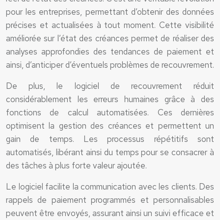
pour les entreprises, permettant d’obtenir des données
précises et actualisées à tout moment. Cette visibilité
améliorée sur l’état des créances permet de réaliser des
analyses approfondies des tendances de paiement et
ainsi, d’anticiper d’éventuels problèmes de recouvrement.
De plus, le logiciel de recouvrement réduit
considérablement les erreurs humaines grâce à des
fonctions de calcul automatisées. Ces dernières
optimisent la gestion des créances et permettent un
gain de temps. Les processus répétitifs sont
automatisés, libérant ainsi du temps pour se consacrer à
des tâches à plus forte valeur ajoutée.
Le logiciel facilite la communication avec les clients. Des
rappels de paiement programmés et personnalisables
peuvent être envoyés, assurant ainsi un suivi efficace et