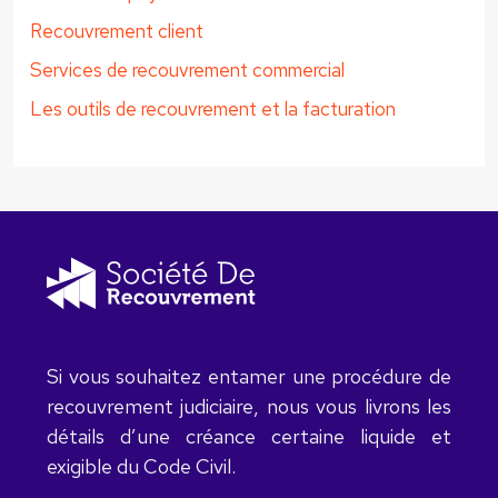
Recouvrement client
Services de recouvrement commercial
Les outils de recouvrement et la facturation
Si vous souhaitez entamer une procédure de
recouvrement judiciaire, nous vous livrons les
détails d’une créance certaine liquide et
exigible du Code Civil.