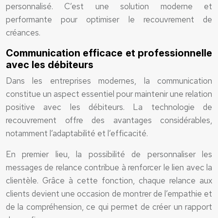
personnalisé. C’est une solution moderne et
performante pour optimiser le recouvrement de
créances.
Communication efficace et professionnelle
avec les débiteurs
Dans les entreprises modernes, la communication
constitue un aspect essentiel pour maintenir une relation
positive avec les débiteurs. La technologie de
recouvrement offre des avantages considérables,
notamment l’adaptabilité et l’efficacité.
En premier lieu, la possibilité de personnaliser les
messages de relance contribue à renforcer le lien avec la
clientèle. Grâce à cette fonction, chaque relance aux
clients devient une occasion de montrer de l’empathie et
de la compréhension, ce qui permet de créer un rapport