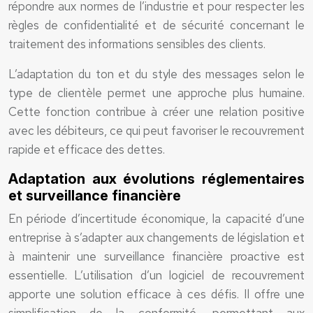
répondre aux normes de l’industrie et pour respecter les
règles de confidentialité et de sécurité concernant le
traitement des informations sensibles des clients.
L’adaptation du ton et du style des messages selon le
type de clientèle permet une approche plus humaine.
Cette fonction contribue à créer une relation positive
avec les débiteurs, ce qui peut favoriser le recouvrement
rapide et efficace des dettes.
Adaptation aux évolutions réglementaires
et surveillance financière
En période d’incertitude économique, la capacité d’une
entreprise à s’adapter aux changements de législation et
à maintenir une surveillance financière proactive est
essentielle. L’utilisation d’un logiciel de recouvrement
apporte une solution efficace à ces défis. Il offre une