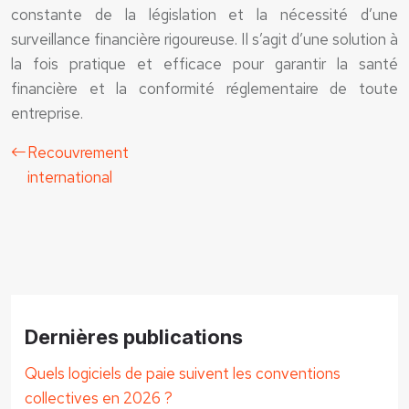
constante de la législation et la nécessité d’une
surveillance financière rigoureuse. Il s’agit d’une solution à
la fois pratique et efficace pour garantir la santé
financière et la conformité réglementaire de toute
entreprise.
Recouvrement
international
Dernières publications
Quels logiciels de paie suivent les conventions
collectives en 2026 ?